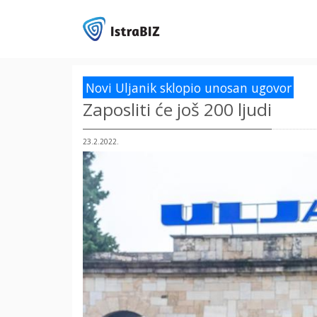
Novi Uljanik sklopio unosan ugovor
Zaposliti će još 200 ljudi
23.2.2022.