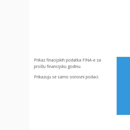
Prikaz finacijskih podatka FINA-e za
prošlu financijsku godinu.
Prikazuju se samo osnovni podaci.