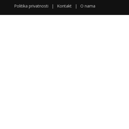
Politika privatnosti
|
Kontakt
|
O nama